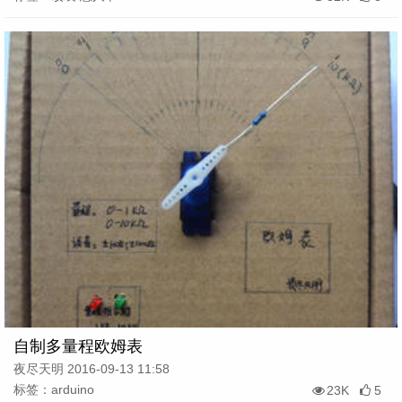
自制多量程欧姆表
夜尽天明 2016-09-13 11:58
标签：arduino
23K
5