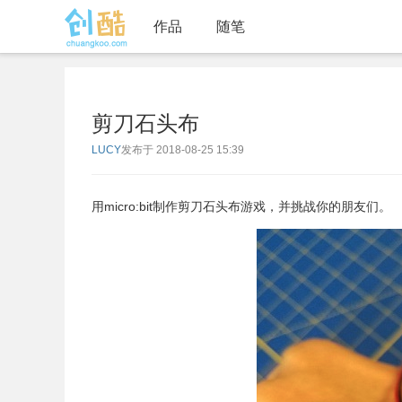
作品
随笔
剪刀石头布
LUCY
发布于 2018-08-25 15:39
用micro:bit制作剪刀石头布游戏，并挑战你的朋友们。