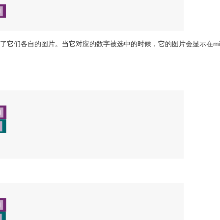
它们各自的图片。当它对应的数字被选中的时候，它的图片会显示在micro