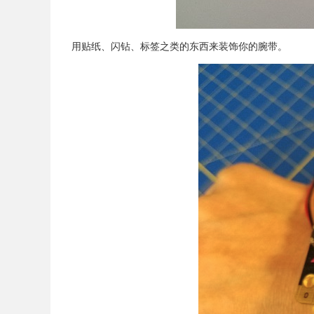
用贴纸、闪钻、标签之类的东西来装饰你的腕带。