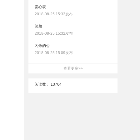
爱心表
2018-08-25 15:33发布
笑脸
2018-08-25 15:32发布
闪烁的心
2018-08-25 15:09发布
查看更多>>
阅读数：
13764