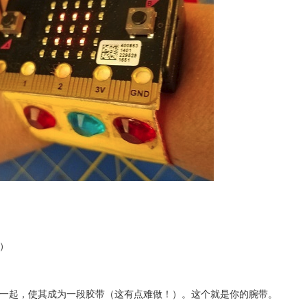
卷）
粘在一起，使其成为一段胶带（这有点难做！）。这个就是你的腕带。