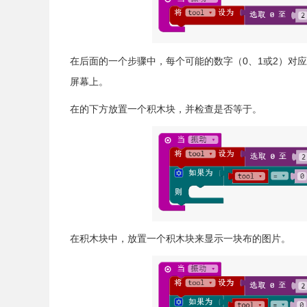
在后面的一个步骤中，每个可能的数字（0、1或2）对应了
屏幕上。
在的下方放置一个积木块，并检查是否等于。
在积木块中，放置一个积木块来显示一块布的图片。