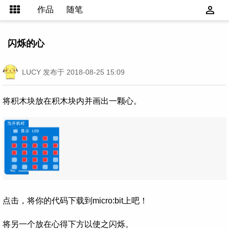
作品
随笔
闪烁的心
LUCY
发布于 2018-08-25 15:09
将积木块放在积木块内并画出一颗心。
点击，将你的代码下载到micro:bit上吧！
将另一个放在心得下方以使之闪烁。