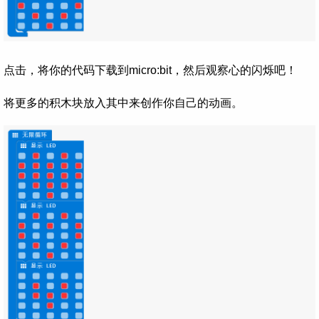
点击，将你的代码下载到micro:bit，然后观察心的闪烁吧！
将更多的积木块放入其中来创作你自己的动画。