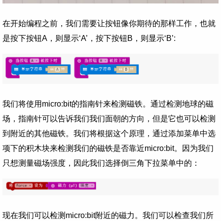
在开始编程之前，我们需要让按钮像你期待的那样工作，也就
是按下按钮A，则显示‘A’，按下按钮B，则显示‘B’:
我们将使用micro:bit的指南针来检测磁铁。通过检测地球的磁
场，指南针可以告诉我们我们面朝的方向，但是它也可以检测
到附近的其他磁铁。我们将根据这个原理，通过添加菜单中选
项下的积木块来检测我们的磁铁是否靠近micro:bit。因为我们
只想测量磁场强度，因此我们选择倒三角下拉菜单中的：
现在我们可以检测micro:bit附近的磁力。我们可以检查我们所