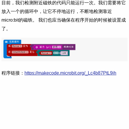
目前，我们检测附近磁铁的代码只能运行一次。我们需要将它
放入一个的循环中，让它不停地运行，不断地检测靠近
micro:bit的磁铁。 我们也应当确保在程序开始的时候被设置成
了。
程序链接：
https://makecode.microbit.org/_Lc4b87PtL9ih