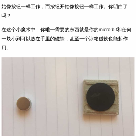
始像按钮一样工作，而按钮开始像按钮一样工作。你明白了
吗？
在这个小魔术中，你唯一需要的东西就是你的micro:bit和任何
一块小到可以放在手里的磁铁，甚至一个冰箱磁铁也能起作
用。