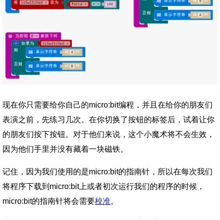
现在你只需要给你自己的micro:bit编程，并且在给你的朋友们
表演之前，先练习几次。在你切换了按钮的标签后，试着让你
的朋友们按下按钮。对于他们来说，这个小魔术将不会生效，
因为他们手里并没有藏着一块磁铁。
记住，因为我们使用的是micro:bit的指南针，所以在每次我们
将程序下载到micro:bit上或者初次运行我们的程序的时候，
micro:bit的指南针将会需要
校准
。