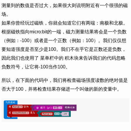
测量到的数值是否过大，如果很大则说明附近有一个很强的磁
场。
如果你曾经玩过磁铁，你就会知道它们有两端：南极和北极。
根据磁铁指向micro:bit的一端，磁力测量结果将会是一个负数
（例如：-100）或者是一个正数（例如：100）。我们仅仅想
要知道强度是否至少是100。我们不在乎它是正数还是负数，
因此我们也使用了 菜单栏中的 积木块来告诉我们的代码忽略
负数符号，让它将-100当作100。
所以，在下面的代码中，我们将检查磁场强度读数的绝对值是
否大于100，并将检查结果存储进一个叫做的新的变量中。