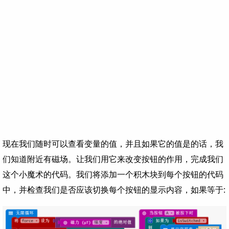
现在我们随时可以查看变量的值，并且如果它的值是的话，我
们知道附近有磁场。让我们用它来改变按钮的作用，完成我们
这个小魔术的代码。我们将添加一个积木块到每个按钮的代码
中，并检查我们是否应该切换每个按钮的显示内容，如果等于: