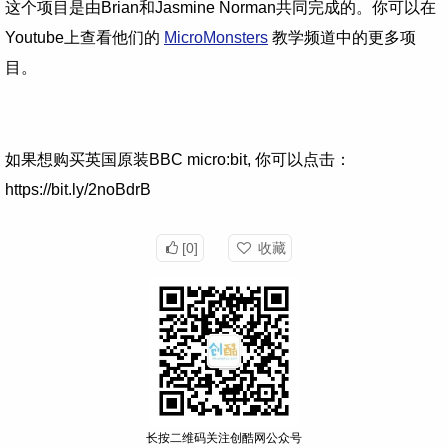
这个项目是由Brian和Jasmine Norman共同完成的。你可以在
Youtube上查看他们的
MicroMonsters
教学频道中的更多项
目。
如果想购买英国原装BBC micro:bit, 你可以点击：
https://bit.ly/2noBdrB
[0]
收藏
长按二维码关注创酷网公众号