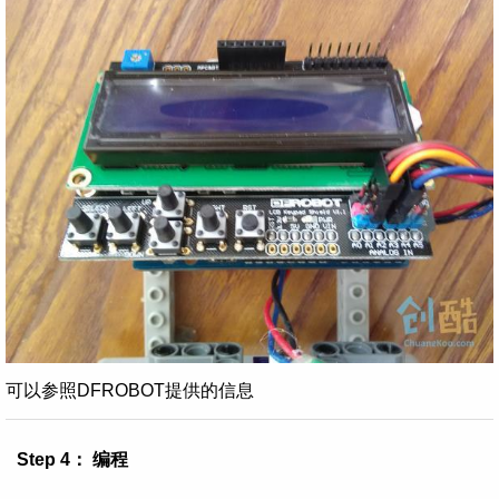
可以参照DFROBOT提供的信息
Step 4： 编程