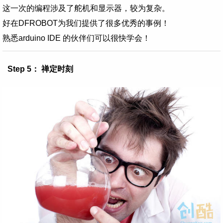
这一次的编程涉及了舵机和显示器，较为复杂。
好在DFROBOT为我们提供了很多优秀的事例！
熟悉arduino IDE 的伙伴们可以很快学会！
Step 5： 禅定时刻