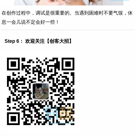
在创作过程中，调试是很重要的。当遇到困难时不要气馁，休
息一会儿说不定会好一些！
Step 6： 欢迎关注【创客大招】