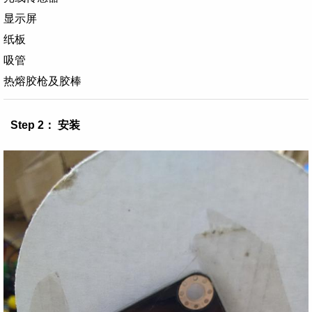
显示屏
纸板
吸管
热熔胶枪及胶棒
Step 2： 安装