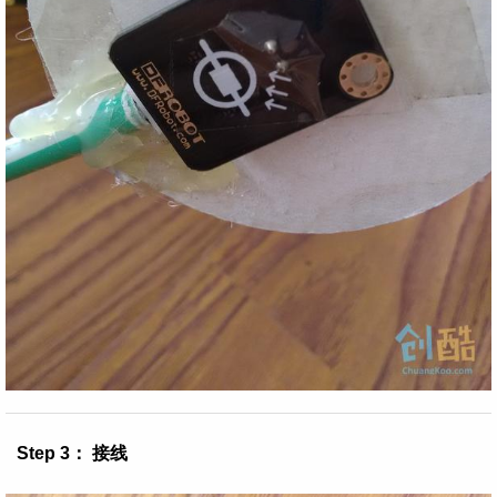
Step 3： 接线