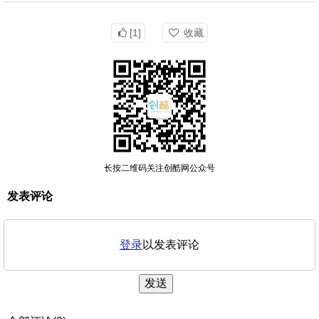
[1]
收藏
长按二维码关注创酷网公众号
发表评论
登录
以发表评论
发送