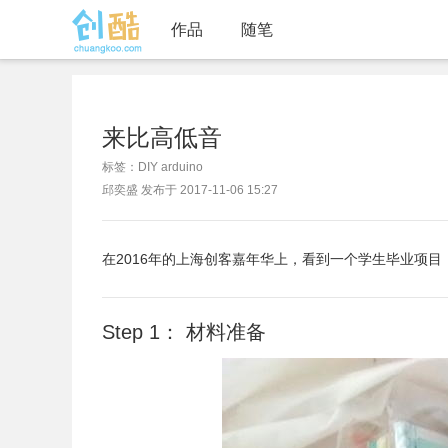
作品
随笔
来比高低音
标签：DIY arduino
邱奕盛 发布于 2017-11-06 15:27
在2016年的上海创客嘉年华上，看到一个学生毕业项目
Step 1： 材料准备