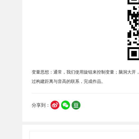
变量思想：通常，我们使用旋钮来控制变量；脑洞大开
过构建距离与音高的联系，完成作品。
分享到：