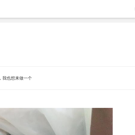
，我也想来做一个