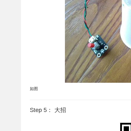
如图
Step 5： 大招