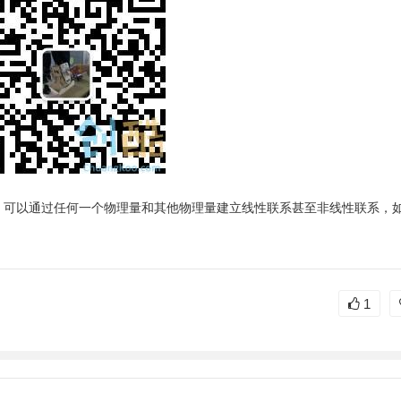
，可以通过任何一个物理量和其他物理量建立线性联系甚至非线性联系，
1