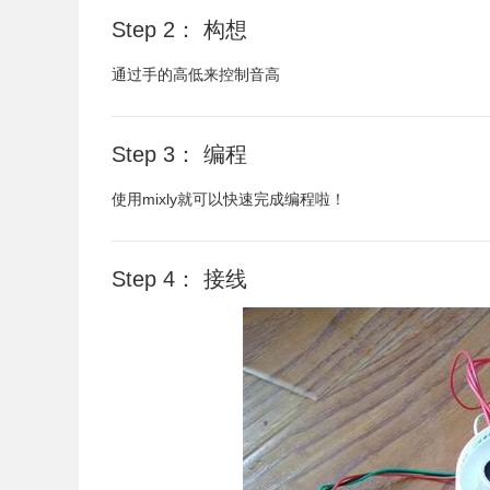
Step 2： 构想
通过手的高低来控制音高
Step 3： 编程
使用mixly就可以快速完成编程啦！
Step 4： 接线