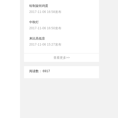
绘制旋转鸡蛋
2017-11-06 16:58发布
中秋灯
2017-11-06 16:50发布
来比高低音
2017-11-06 15:27发布
查看更多>>
阅读数：
6917