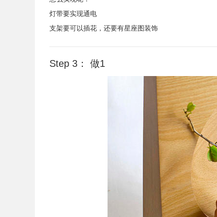
灯带要实现通电
支架要可以插花，还要有星座图装饰
Step 3： 做1