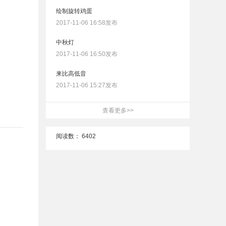
绘制旋转鸡蛋
2017-11-06 16:58发布
中秋灯
2017-11-06 16:50发布
来比高低音
2017-11-06 15:27发布
查看更多>>
阅读数：
6402