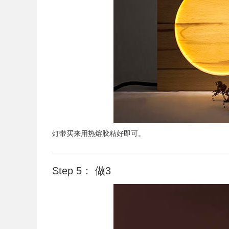
灯带买来用热熔胶粘好即可。
Step 5： 做3