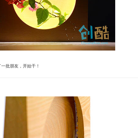
了一批朋友，开始干！