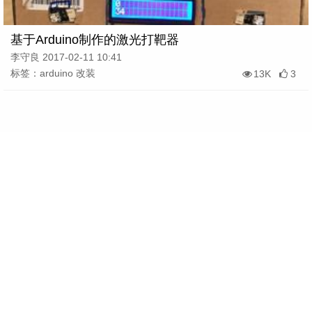
基于Arduino制作的激光打靶器
李守良 2017-02-11 10:41
标签：arduino 改装
13K
3