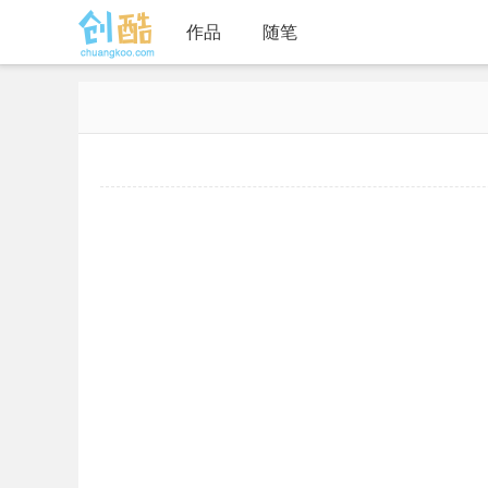
作品
随笔