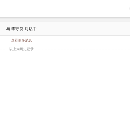
与 李守良 对话中
查看更多消息
以上为历史记录