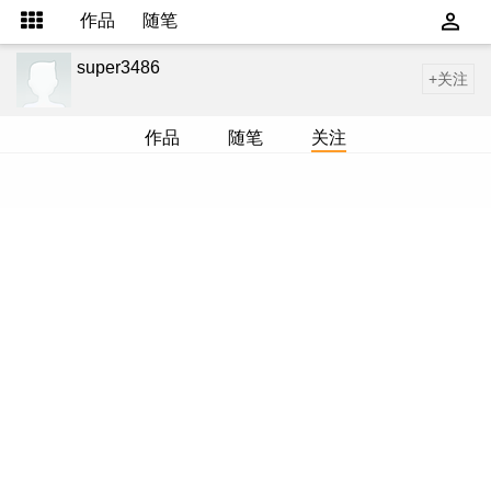
作品
随笔
super3486
+关注
作品
随笔
关注