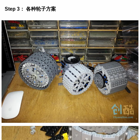
Step 3： 各种轮子方案