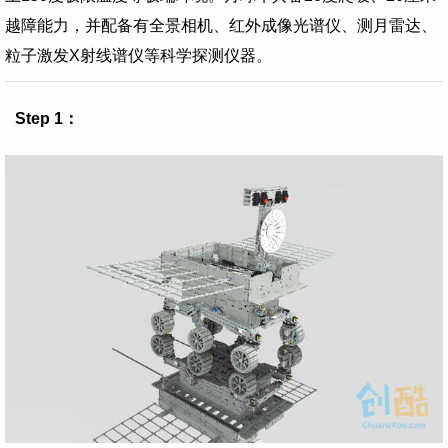
越障能力，并配备有全景相机、红外成像光谱仪、测月雷达、
粒子激发X射线谱仪等科学探测仪器。
Step 1：