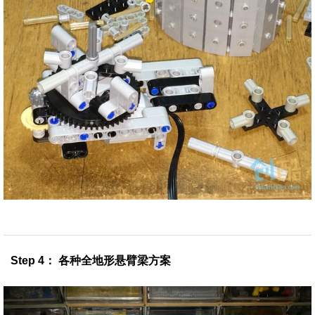
Step 4： 各种全地形悬臂梁方案