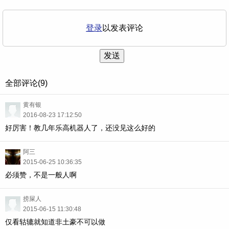
登录
以发表评论
发送
全部评论(9)
黄有银
2016-08-23 17:12:50
好厉害！教几年乐高机器人了，还没见这么好的
阿三
2015-06-25 10:36:35
必须赞，不是一般人啊
捞屎人
2015-06-15 11:30:48
仅看轱辘就知道非土豪不可以做