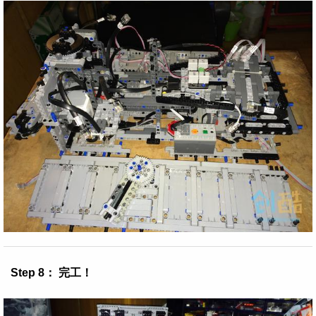
Step 8： 完工！