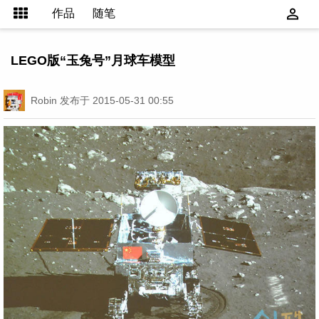
作品
随笔
LEGO版“玉兔号”月球车模型
Robin
发布于 2015-05-31 00:55