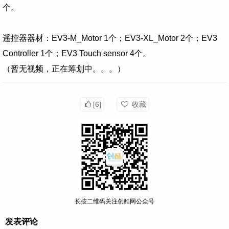
个。
遥控器器材：EV3-M_Motor 1个；EV3-XL_Motor 2个；
EV3
Controller 1个；EV3
Touch
sensor 4个。
（暂无视频，正在筹划中。。。）
[6]
收藏
长按二维码关注创酷网公众号
发表评论