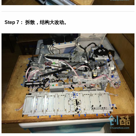
Step 7： 拆散，结构大改动。