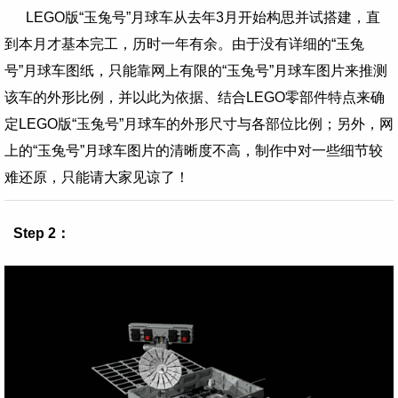
LEGO版“玉兔号”月球车从去年3月开始构思并试搭建，直
到本月才基本完工，历时一年有余。由于没有详细的
“玉兔
号”月球车图纸，只能靠网上有限的
“玉兔号”月球车图片来推测
该车的外形比例，并以此为依据、结合LEGO零部件特点来确
定
LEGO版“玉兔号”月球车的外形尺寸与各部位比例；另外，网
上的
“玉兔号”月球车图片的清晰度不高，制作中对一些细节较
难还原，只能请大家见谅了！
Step 2：