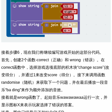
接着步骤6，现在我们将继续编写游戏开始的这部分代码。
首先，创建2个函数-correct（正确）和 wrong（错误）。在
correct函数中，选择游戏选项底部的积木块“change score"(改
变得分），并通过1来改变score（得分）。接下来调用函数
randomise（随机）来获取下一个问题，并在最后播放一段音
乐“ba ding”来作为额外添加的音效。
接着就是wrong函数了。起始音乐wawawawaa运行一次，并
显示图标X来表示玩家选择了错误的答案。