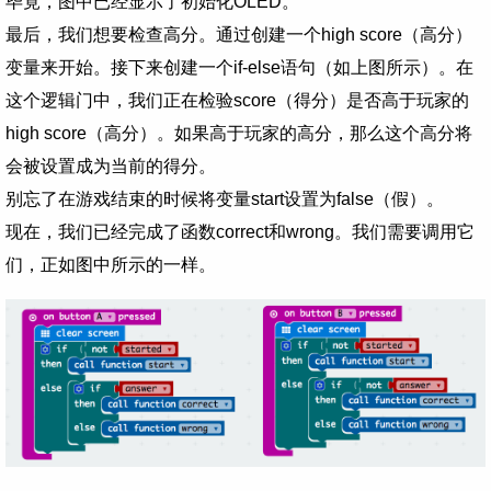
毕竟，图中已经显示了初始化OLED。
最后，我们想要检查高分。通过创建一个high score（高分）
变量来开始。接下来创建一个if-else语句（如上图所示）。在
这个逻辑门中，我们正在检验score（得分）是否高于玩家的
high score（高分）。如果高于玩家的高分，那么这个高分将
会被设置成为当前的得分。
别忘了在游戏结束的时候将变量start设置为false（假）。
现在，我们已经完成了函数correct和wrong。我们需要调用它
们，正如图中所示的一样。