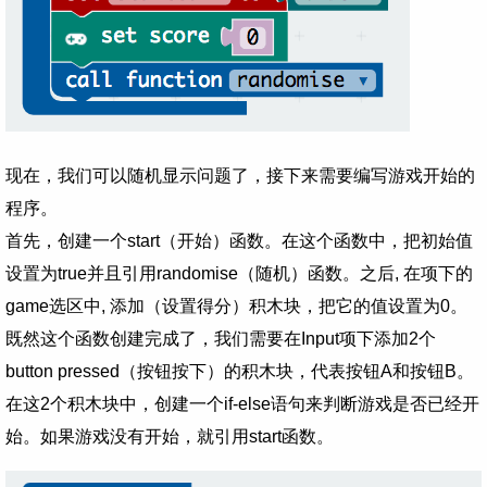
现在，我们可以随机显示问题了，接下来需要编写游戏开始的
程序。
首先，创建一个start（开始）函数。在这个函数中，把初始值
设置为true并且引用randomise（随机）函数。之后, 在项下的
game选区中, 添加（设置得分）积木块，把它的值设置为0。
既然这个函数创建完成了，我们需要在Input项下添加2个
button pressed（按钮按下）的积木块，代表按钮A和按钮B。
在这2个积木块中，创建一个if-else语句来判断游戏是否已经开
始。如果游戏没有开始，就引用start函数。