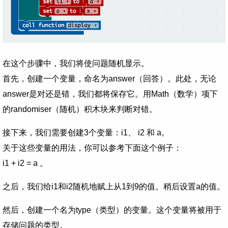
在这个步骤中，我们将使问题随机显示。
首先，创建一个变量，命名为answer（回答）。此处，无论
answer是对还是错，我们都将保存它。用Math（数学）项下
的randomiser（随机）积木块来判断对错。
接下来，我们需要创建3个变量：i1、 i2 和 a。
关于这些变量的用法，你可以参考下面这个例子：
i1 + i2 = a 。
之后，我们给i1和i2随机地赋上从1到9的值。稍后设置a的值。
然后，创建一个名为type（类型）的变量。这个变量将被用于
存储问题的类型。