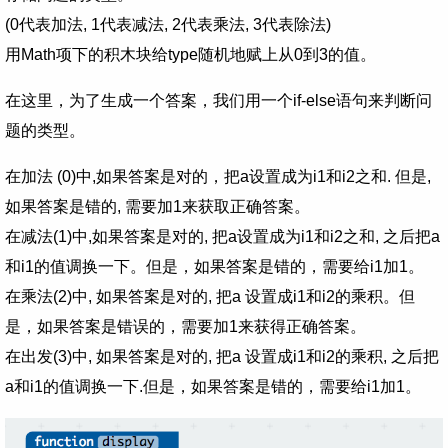
(0代表加法, 1代表减法, 2代表乘法, 3代表除法)
用Math项下的积木块给type随机地赋上从0到3的值。
在这里，为了生成一个答案，我们用一个if-else语句来判断问
题的类型。
在加法 (0)中,如果答案是对的，把a设置成为i1和i2之和. 但是,
如果答案是错的, 需要加1来获取正确答案。
在减法(1)中,如果答案是对的, 把a设置成为i1和i2之和, 之后把a
和i1的值调换一下。但是，如果答案是错的，需要给i1加1。
在乘法(2)中, 如果答案是对的, 把a 设置成i1和i2的乘积。但
是，如果答案是错误的，需要加1来获得正确答案。
在出发(3)中, 如果答案是对的, 把a 设置成i1和i2的乘积, 之后把
a和i1的值调换一下.但是，如果答案是错的，需要给i1加1。