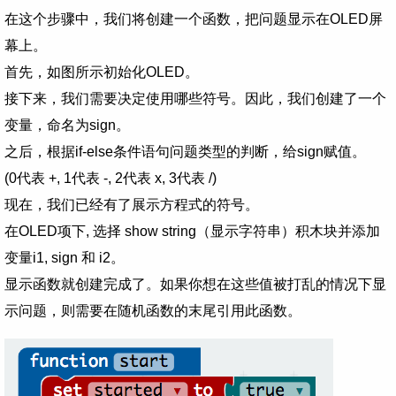
在这个步骤中，我们将创建一个函数，把问题显示在OLED屏
幕上。
首先，如图所示初始化OLED。
接下来，我们需要决定使用哪些符号。因此，我们创建了一个
变量，命名为sign。
之后，根据if-else条件语句问题类型的判断，给sign赋值。
(0代表 +, 1代表 -, 2代表 x, 3代表 /)
现在，我们已经有了展示方程式的符号。
在OLED项下, 选择 show string（显示字符串）积木块并添加
变量i1, sign 和 i2。
显示函数就创建完成了。如果你想在这些值被打乱的情况下显
示问题，则需要在随机函数的末尾引用此函数。