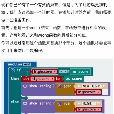
现在你已经有了一个有效的游戏。但是，为了让游戏更加刺
激，我们应该添加一个计时器。在添加计时器之前，我们需要
做一些准备工作。
首先，创建一个end（结束）函数。在函数中进行相应的设
置。这可能看起来和wrong函数的最后部分相似。
你可以通过引用这个函数来替换那个部分。这个函数将会被再
次引用来防止二次编程。