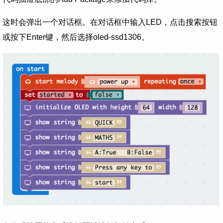
这时会弹出一个对话框。在对话框中输入LED，点击搜索按钮
或按下Enter键，然后选择oled-ssd1306。