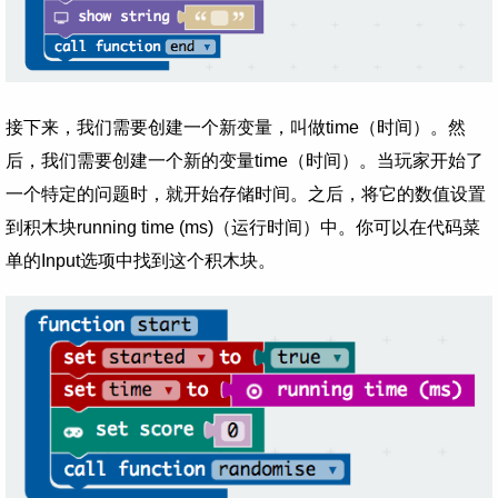
接下来，我们需要创建一个新变量，叫做time（时间）。然
后，我们需要创建一个新的变量time（时间）。当玩家开始了
一个特定的问题时，就开始存储时间。之后，将它的数值设置
到积木块running time (ms)（运行时间）中。你可以在代码菜
单的Input选项中找到这个积木块。