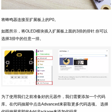
将蜂鸣器连接至扩展板上的P0。
如图所示，将OLED模块插入扩展板上面的3排的排针.你可以
选择3排中的任意一排。
为了使用我们之前准备好的元器件，我们需要添加一个代码
库。在代码抽屉中点击Advanced来获取更多代码选项。 选择
代码抽屉底部的Add Package来添加代码库。