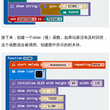
接下来，创建一个slow（慢）函数。如果玩家没有及时回答，
这个函数就会被调用。创建图中所示的积木块。