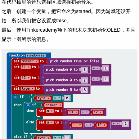
在代码抽屉的音乐选择区域选择初始音乐。
之后，创建一个变量，把它命名为started。因为游戏还没开
始，所以我们把它设置成false。
最后，使用Tinkercademy项下的积木块来初始化OLED，并且
显示上图所示的消息。