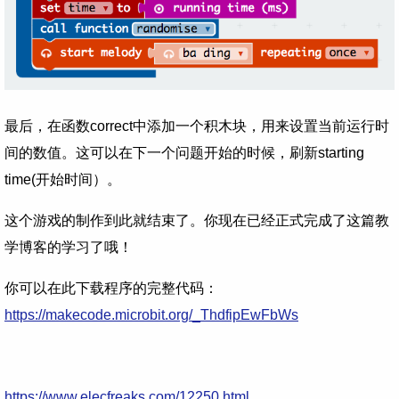
最后，在函数correct中添加一个积木块，用来设置当前运行时
间的数值。这可以在下一个问题开始的时候，刷新starting
time(开始时间）。
这个游戏的制作到此就结束了。你现在已经正式完成了这篇教
学博客的学习了哦！
你可以在此下载程序的完整代码：
https://makecode.microbit.org/_ThdfipEwFbWs
https://www.elecfreaks.com/12250.html