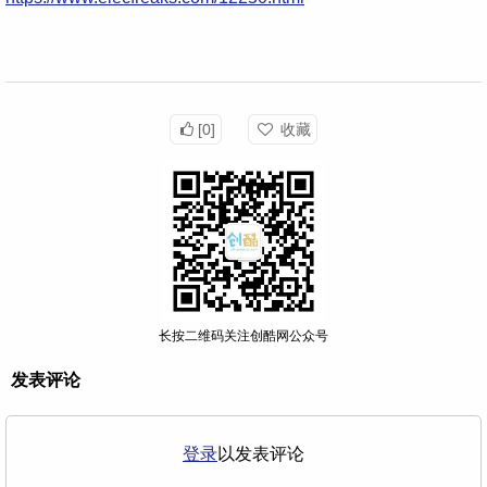
[0]
收藏
长按二维码关注创酷网公众号
发表评论
登录
以发表评论