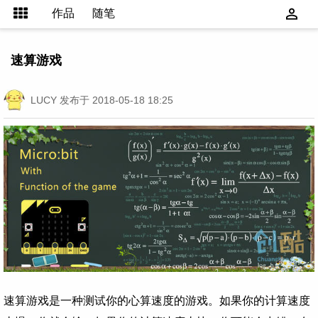
作品
随笔
速算游戏
LUCY
发布于 2018-05-18 18:25
速算游戏是一种测试你的心算速度的游戏。如果你的计算速度