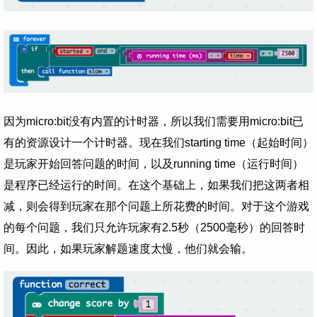
因为micro:bit没有内置的计时器，所以我们需要用micro:bit已
有的资源设计一个计时器。现在我们starting time（起始时间）
是玩家开始回答问题的时间，以及running time（运行时间）
是程序已经运行的时间。在这个基础上，如果我们把这两者相
减，则会得到玩家在那个问题上所花费的时间。对于这个游戏
的每个问题，我们只允许玩家有2.5秒（2500毫秒）的回答时
间。因此，如果玩家解题速度太慢，他们就会输。