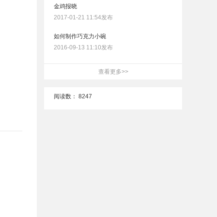
金鸡报晓
2017-01-21 11:54发布
如何制作巧克力小碗
2016-09-13 11:10发布
查看更多>>
阅读数：
8247