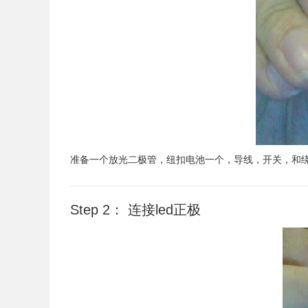
准备一个放光二极管，纽扣电池一个，导线，开关，和
Step 2： 连接led正极