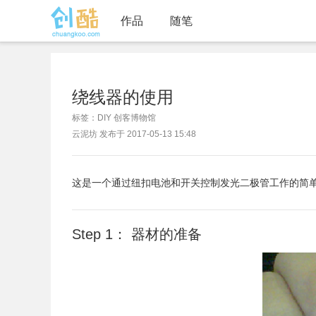
作品
随笔
绕线器的使用
标签：DIY 创客博物馆
云泥坊 发布于 2017-05-13 15:48
这是一个通过纽扣电池和开关控制发光二极管工作的简
Step 1： 器材的准备