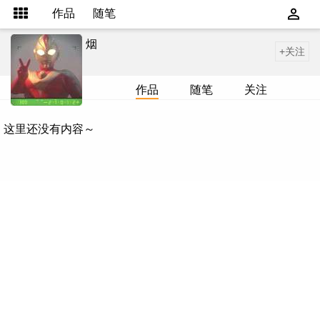
作品
随笔
烟
+关注
作品
随笔
关注
这里还没有内容～