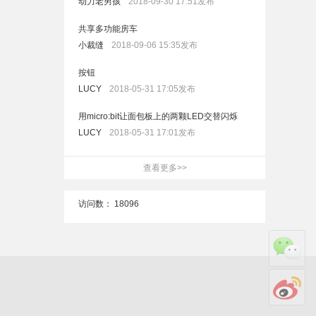
动力老男孩
2018-09-30 17:51发布
共享多功能房车
小裁缝
2018-09-06 15:35发布
按钮
LUCY
2018-05-31 17:05发布
用micro:bit让面包板上的两颗LED交替闪烁
LUCY
2018-05-31 17:01发布
查看更多>>
访问数：
18096