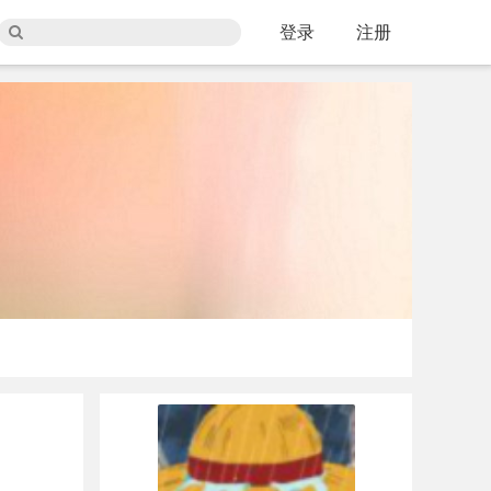
登录
注册