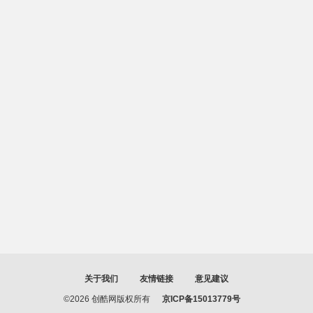
关于我们
友情链接
意见建议
©2026 创酷网版权所有
京ICP备15013779号