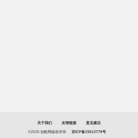
关于我们
友情链接
意见建议
©2026 创酷网版权所有
京ICP备15013779号