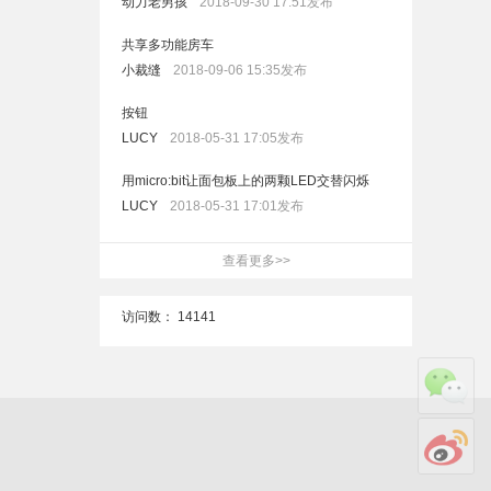
动力老男孩
2018-09-30 17:51发布
共享多功能房车
小裁缝
2018-09-06 15:35发布
按钮
LUCY
2018-05-31 17:05发布
用micro:bit让面包板上的两颗LED交替闪烁
LUCY
2018-05-31 17:01发布
查看更多>>
访问数：
14141