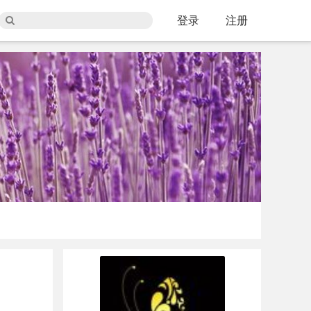
登录
注册