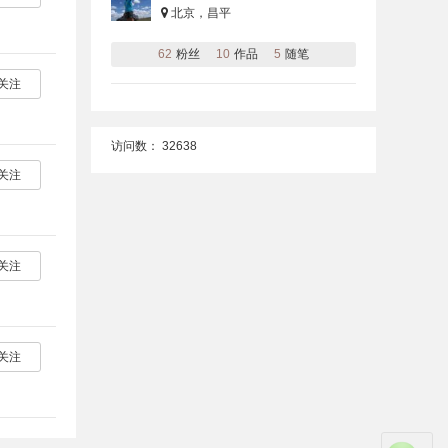
北京，昌平
62
粉丝
10
作品
5
随笔
关注
访问数：
32638
关注
关注
关注