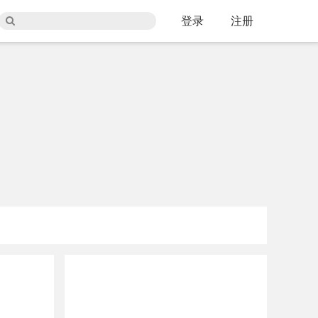
登录
注册