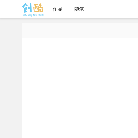
作品
随笔