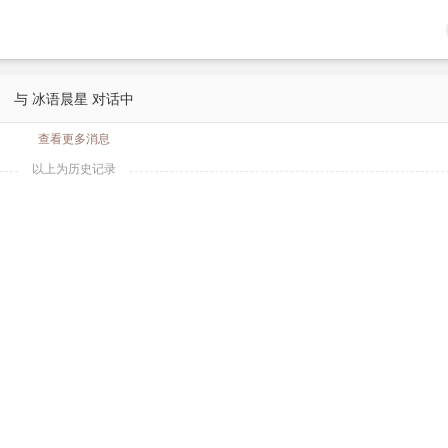
与 冰语晨星 对话中
查看更多消息
以上为历史记录