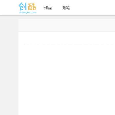
作品
随笔