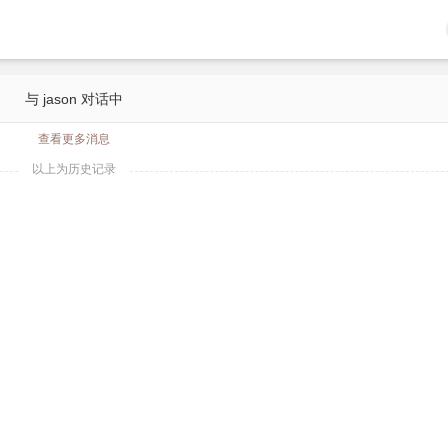
与 jason 对话中
查看更多消息
以上为历史记录